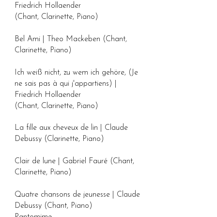
Friedrich Hollaender
(Chant, Clarinette, Piano)
Bel Ami | Theo Mackeben (Chant,
Clarinette, Piano)
Ich weiß nicht, zu wem ich gehöre, (Je
ne sais pas à qui j'appartiens) |
Friedrich Hollaender
(Chant, Clarinette, Piano)
La fille aux cheveux de lin | Claude
Debussy (Clarinette, Piano)
Clair de lune | Gabriel Fauré (Chant,
Clarinette, Piano)
Quatre chansons de jeunesse | Claude
Debussy (Chant, Piano)